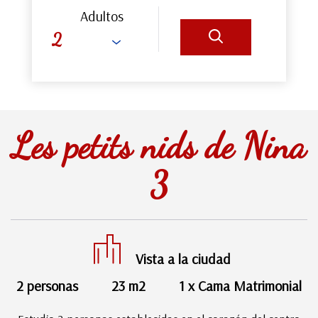
Adultos
Les petits nids de Nina
3
Vista a la ciudad
2 personas
23 m2
1 x Cama Matrimonial