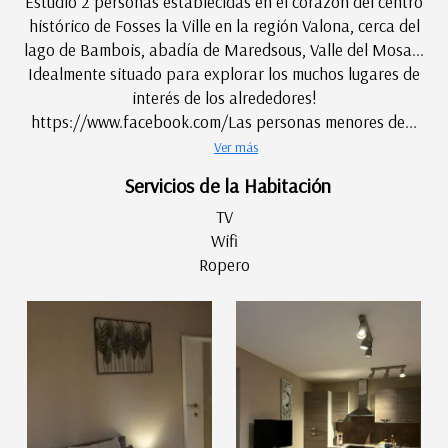
Estudio 2 personas establecidas en el corazón del centro
histórico de Fosses la Ville en la región Valona, cerca del
lago de Bambois, abadía de Maredsous, Valle del Mosa...
Idealmente situado para explorar los muchos lugares de
interés de los alrededores!
https://www.facebook.com/Las personas menores de...
Ver más
Servicios de la Habitación
TV
Wifi
Ropero