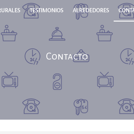
RURALES
TESTIMONIOS
ALREDEDORES
CONT
Contacto