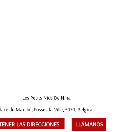
Les Petits Nids De Nina
lace du Marché, Fosses-la-Ville, 5070, Bélgica
TENER LAS DIRECCIONES
LLÁMANOS