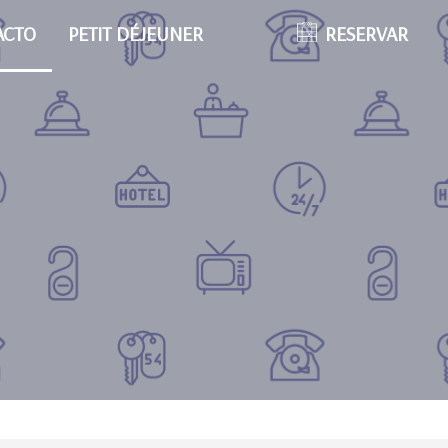
ACTO
PETIT DÉJEUNER
RESERVAR