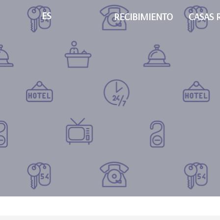
ES
RECIBIMIENTO
CASAS 