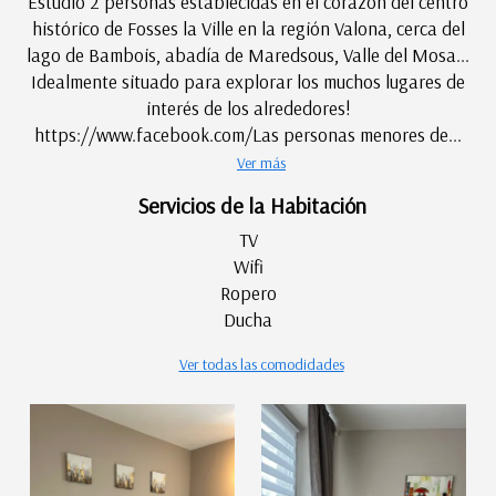
Estudio 2 personas establecidas en el corazón del centro
histórico de Fosses la Ville en la región Valona, cerca del
lago de Bambois, abadía de Maredsous, Valle del Mosa...
Idealmente situado para explorar los muchos lugares de
interés de los alrededores!
https://www.facebook.com/Las personas menores de...
Ver más
Servicios de la Habitación
TV
Wifi
Ropero
Ducha
Ver todas las comodidades