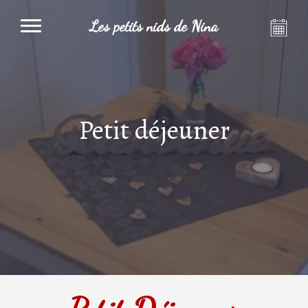
Les petits nids de Nina
Petit déjeuner