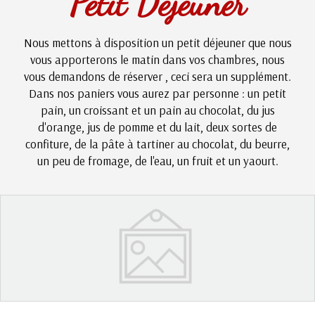
Petit Déjeuner
Nous mettons à disposition un petit déjeuner que nous
vous apporterons le matin dans vos chambres, nous
vous demandons de réserver , ceci sera un supplément.
Dans nos paniers vous aurez par personne : un petit
pain, un croissant et un pain au chocolat, du jus
d'orange, jus de pomme et du lait, deux sortes de
confiture, de la pâte à tartiner au chocolat, du beurre,
un peu de fromage, de l'eau, un fruit et un yaourt.