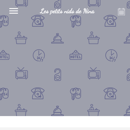
Les petits nids de Nina