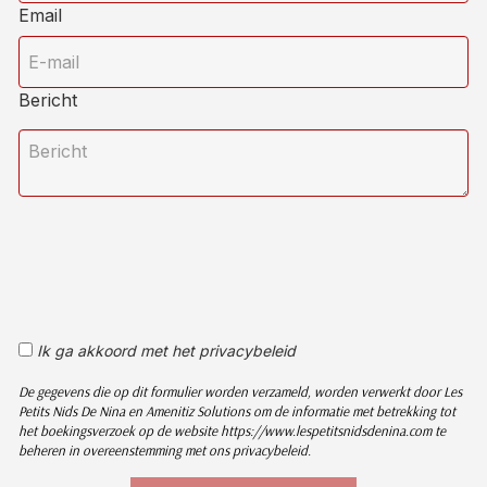
Email
Bericht
Ik ga akkoord met het privacybeleid
De gegevens die op dit formulier worden verzameld, worden verwerkt door Les
Petits Nids De Nina en Amenitiz Solutions om de informatie met betrekking tot
het boekingsverzoek op de website https://www.lespetitsnidsdenina.com te
beheren in overeenstemming met ons privacybeleid.